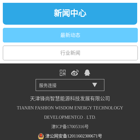
新闻中心
最新动态
行业新闻
天津锋尚智慧能源科技发展有限公司
TIANJIN FASHION WISDOM ENERGY TECHNOLOGY
DEVELOPMENTCO . LTD.
津ICP备17005316号
津公网安备12011602300671号