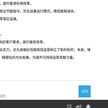
，提升能源利用效率。
发出节能指令，优化设备运行模式，降低能耗成本。
零盲区运维。
程。
速响应客户需求，提升服务效率。
业实力，也为金融区低碳高效运营树立了新的标杆。未来，锋
、精细化的方向发展，为城市可持续运营贡献力量。
返回
标杆