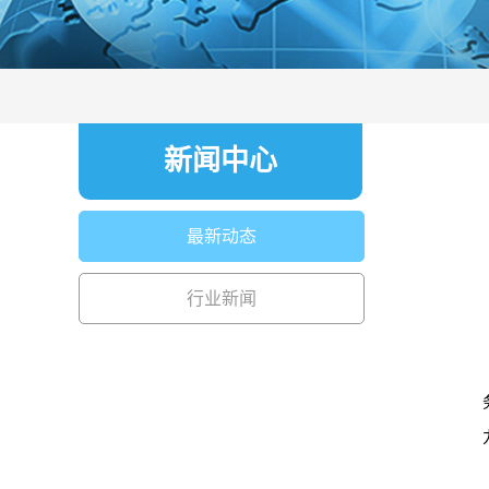
新闻中心
最新动态
行业新闻