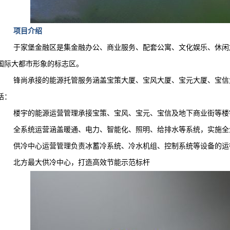
项目介绍
于家堡金融区是集金融办公、商业服务、配套公寓、文化娱乐、休闲
国际大都市形象的标志区。
锋尚承接的能源托管服务涵盖宝策大厦、宝风大厦、宝元大厦、宝信
括：
楼宇的能源运营管理承接宝策、宝风、宝元、宝信及地下商业街等楼
全系统运营涵盖暖通、电力、智能化、照明、给排水等系统，实施全
供冷中心运营管理负责冰蓄冷系统、冷水机组、控制系统等设备的运
北方最大供冷中心，打造高效节能示范标杆