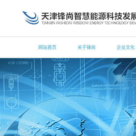
网站首页
关于锋尚
企业文化