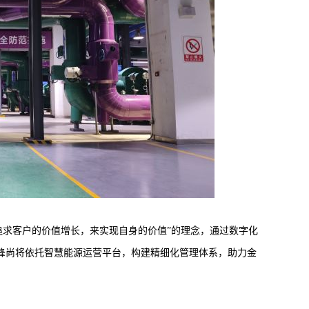
追求客户的价值增长，来实现自身的价值”的理念，通过数字化
锋尚将依托智慧能源运营平台，构建精细化管理体系，助力金