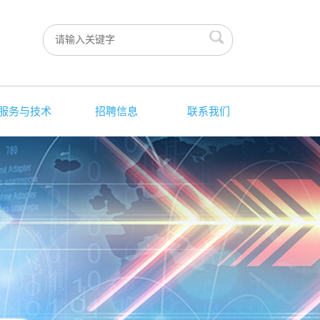
服务与技术
招聘信息
联系我们