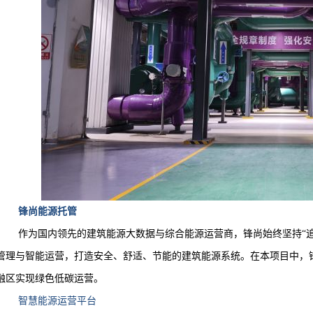
锋尚能源托管
作为国内领先的建筑能源大数据与综合能源运营商，锋尚始终坚持
“
管理与智能运营，打造安全、舒适、节能的建筑能源系统。在本项目中，
融区实现绿色低碳运营。
智慧能源运营平台