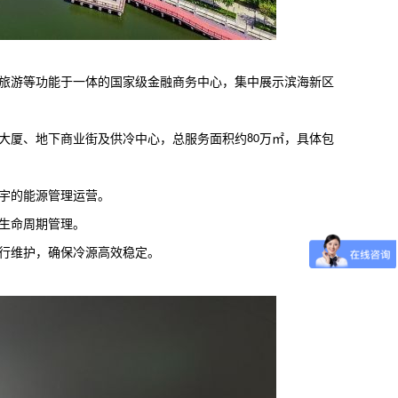
旅游等功能于一体的国家级金融商务中心，集中展示滨海新区
大厦、地下商业街及供冷中心，总服务面积约
80
万㎡，具体包
宇的能源管理运营。
生命周期管理。
行维护，确保冷源高效稳定。