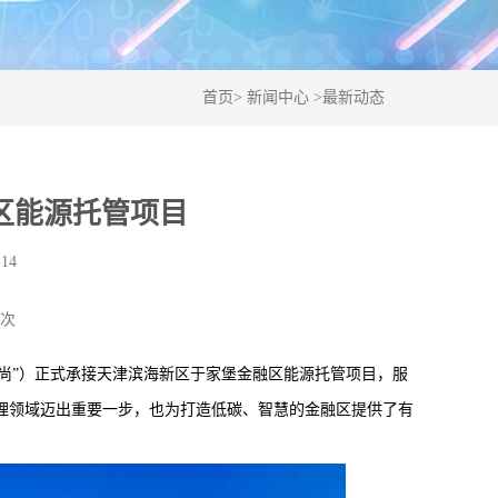
首页
>
新闻中心
>
最新动态
区能源托管项目
14
7次
尚”）正式承接天津滨海新区于家堡金融区能源托管项目，服
理领域迈出重要一步，也为打造低碳、智慧的金融区提供了有