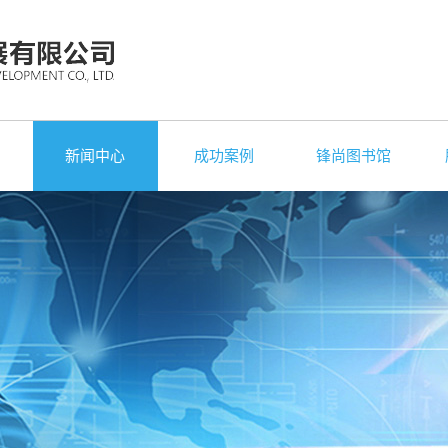
新闻中心
成功案例
锋尚图书馆