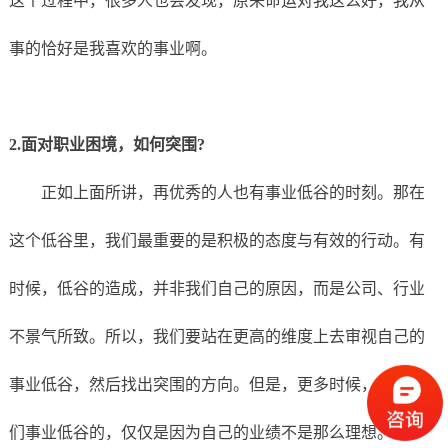
这个过程中，很多人也会发现，原来命运对我这么好，我从
事的恰好是我喜欢的事业啊。
2.面对职业困境，如何突围?
正如上面所讲，再优秀的人也有事业低谷的时刻。那在
这个低谷里，我们最重要的是积极的态度与有效的行动。有
时候，低谷的造成，并非我们自己的原因，而是公司、行业
不景气所致。所以，我们要站在更高的维度上去审视自己的
事业低谷，然后找出突围的方向。但是，更多时候，造成我
们事业低谷的，仅仅是因为自己的业绩不是那么理想。