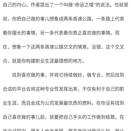
自己的内心。作者提出了一个叫做“命运之域”的说法。也就是
说，你把自己做的事儿想象成两条高速公路，一条路上代表
着你擅长的事情，另一条代表着你真正喜欢做的事情。现
在，想象一下这两条高速公路交叉的情景。没错，这个交叉
点，就是你构建职业生涯最理想的地方。
找到喜欢做的事，并将它持续做好，做专业，然后找到
合适的平台去将这种专业性发挥出来，不仅有利于自己的职
业生涯，而且会成为公司发展最优质的燃料。在你没有找到
自己喜欢做的事儿前，就要把自己手头的工作做到极致。在