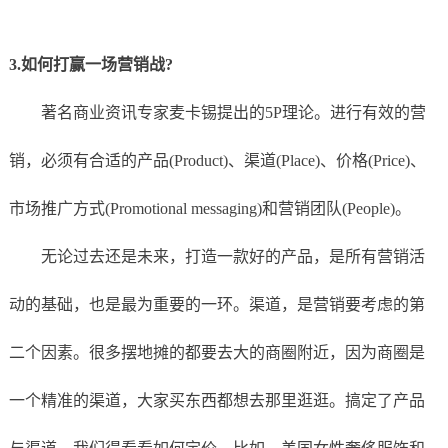
3.如何打赢一场营销战?
著名商业资讯专家麦卡锡提出的5P理论。进行有效的营
销，必须有合适的产品(Product)、渠道(Place)、价格(Price)、
市场推广方式(Promotional messaging)和营销团队(People)。
无论过去还是未来，打造一款好的产品，是所有营销活
动的基础，也是最为重要的一环。渠道，是营销要考虑的第
二个因素。很多摆地摊的都要去大的商圈附近，因为商圈是
一个精准的渠道，大家买东西都想去那里逛逛。搞定了产品