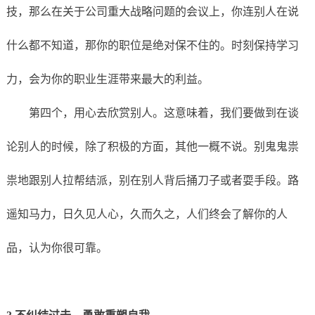
技，那么在关于公司重大战略问题的会议上，你连别人在说
什么都不知道，那你的职位是绝对保不住的。时刻保持学习
力，会为你的职业生涯带来最大的利益。
第四个，用心去欣赏别人。这意味着，我们要做到在谈
论别人的时候，除了积极的方面，其他一概不说。别鬼鬼祟
祟地跟别人拉帮结派，别在别人背后捅刀子或者耍手段。路
遥知马力，日久见人心，久而久之，人们终会了解你的人
品，认为你很可靠。