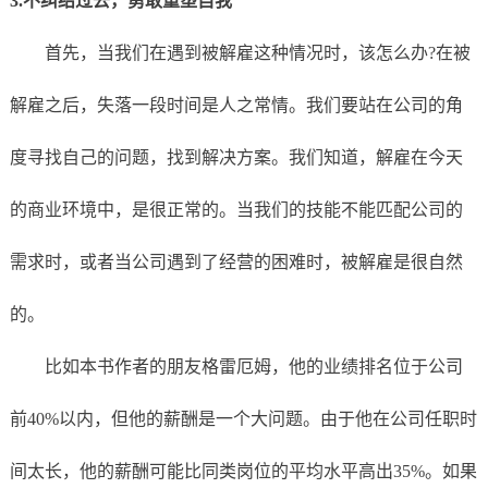
3.不纠结过去，勇敢重塑自我
首先，当我们在遇到被解雇这种情况时，该怎么办?在被
解雇之后，失落一段时间是人之常情。我们要站在公司的角
度寻找自己的问题，找到解决方案。我们知道，解雇在今天
的商业环境中，是很正常的。当我们的技能不能匹配公司的
需求时，或者当公司遇到了经营的困难时，被解雇是很自然
的。
比如本书作者的朋友格雷厄姆，他的业绩排名位于公司
前40%以内，但他的薪酬是一个大问题。由于他在公司任职时
间太长，他的薪酬可能比同类岗位的平均水平高出35%。如果