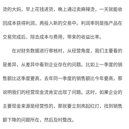
烫的大妈，早上花钱进货，晚上通过卖麻辣烫，一天就能收
回成本获得利润，再投入新的交易中。利润率则是指产品在
交易完成后，除去成本与费用，带来的收益比率。
在对财务数据进行审核时，从经营角度，我们主要看的
是差异，从差异中看到企业存在的问题。比如上一季度的销
售额比这季度要高，去年同一季度的销售额比今年要高，那
说明我们的经营现金流肯定出现了问题。这时，如果企业的
主要现金来源是经营性的，那就要立刻亮起红灯，找到销售
额下降的问题所在，然后及时整改。