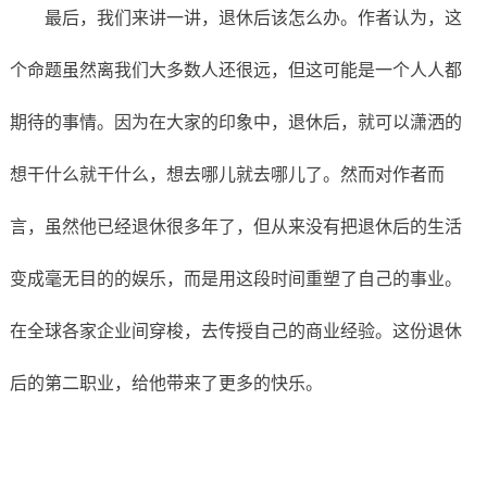
最后，我们来讲一讲，退休后该怎么办。作者认为，这
个命题虽然离我们大多数人还很远，但这可能是一个人人都
期待的事情。因为在大家的印象中，退休后，就可以潇洒的
想干什么就干什么，想去哪儿就去哪儿了。然而对作者而
言，虽然他已经退休很多年了，但从来没有把退休后的生活
变成毫无目的的娱乐，而是用这段时间重塑了自己的事业。
在全球各家企业间穿梭，去传授自己的商业经验。这份退休
后的第二职业，给他带来了更多的快乐。