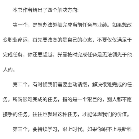
本书作者给出了四个解决方向:
第一个，是想办法超额完成当前任务与业绩。如果想改
变职业命运，首先要改变的是自己的心态，不要仅仅满足于
完成任务，你还要超越，光靠按时完成任务是无法领先于他
人的。
第二个，有时候我们需要主动请缨，解决很难完成的任
务。所谓很难完成的任务，指的是一个艰巨的，别人都不愿
接手的任务。往往也就是这种任务，才能体现我们的价值。
第三个，要持续学习，跟上时代。如果你跟不上最新科