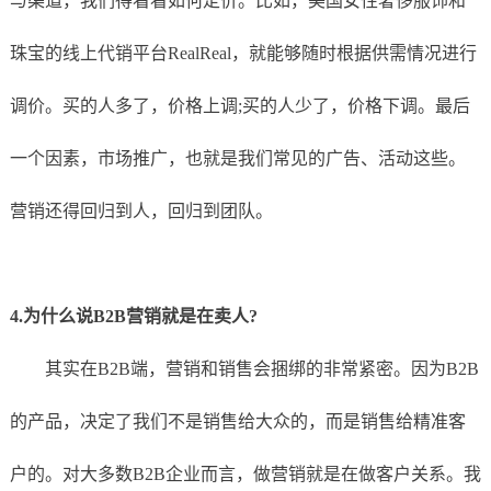
与渠道，我们得看看如何定价。比如，美国女性奢侈服饰和
珠宝的线上代销平台RealReal，就能够随时根据供需情况进行
调价。买的人多了，价格上调;买的人少了，价格下调。最后
一个因素，市场推广，也就是我们常见的广告、活动这些。
营销还得回归到人，回归到团队。
4.为什么说B2B营销就是在卖人?
其实在B2B端，营销和销售会捆绑的非常紧密。因为B2B
的产品，决定了我们不是销售给大众的，而是销售给精准客
户的。对大多数B2B企业而言，做营销就是在做客户关系。我