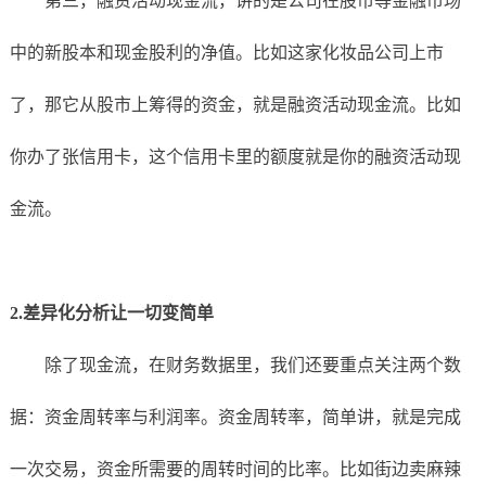
第三，融资活动现金流，讲的是公司在股市等金融市场
中的新股本和现金股利的净值。比如这家化妆品公司上市
了，那它从股市上筹得的资金，就是融资活动现金流。比如
你办了张信用卡，这个信用卡里的额度就是你的融资活动现
金流。
2.差异化分析让一切变简单
除了现金流，在财务数据里，我们还要重点关注两个数
据：资金周转率与利润率。资金周转率，简单讲，就是完成
一次交易，资金所需要的周转时间的比率。比如街边卖麻辣