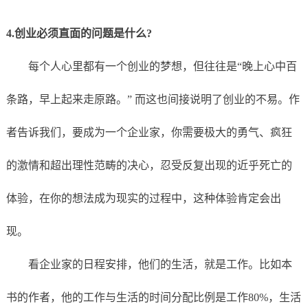
4.创业必须直面的问题是什么?
每个人心里都有一个创业的梦想，但往往是“晚上心中百
条路，早上起来走原路。” 而这也间接说明了创业的不易。作
者告诉我们，要成为一个企业家，你需要极大的勇气、疯狂
的激情和超出理性范畴的决心，忍受反复出现的近乎死亡的
体验，在你的想法成为现实的过程中，这种体验肯定会出
现。
看企业家的日程安排，他们的生活，就是工作。比如本
书的作者，他的工作与生活的时间分配比例是工作80%，生活