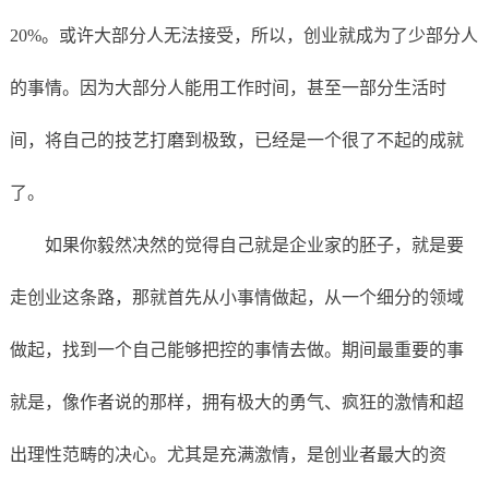
20%。或许大部分人无法接受，所以，创业就成为了少部分人
的事情。因为大部分人能用工作时间，甚至一部分生活时
间，将自己的技艺打磨到极致，已经是一个很了不起的成就
了。
如果你毅然决然的觉得自己就是企业家的胚子，就是要
走创业这条路，那就首先从小事情做起，从一个细分的领域
做起，找到一个自己能够把控的事情去做。期间最重要的事
就是，像作者说的那样，拥有极大的勇气、疯狂的激情和超
出理性范畴的决心。尤其是充满激情，是创业者最大的资