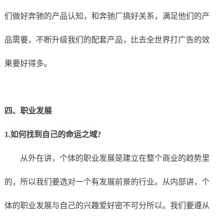
们做好奔驰的产品认知，和奔驰厂搞好关系，满足他们的产
品需要，不断升级我们的配套产品，比去全世界打广告的效
果要好得多。
四、职业发展
1.如何找到自己的命运之域?
从外在讲，个体的职业发展是建立在整个商业的趋势里
的，所以我们要选对一个有发展前景的行业。从内部讲，个
体的职业发展与自己的兴趣爱好密不可分所以。我们要遵从