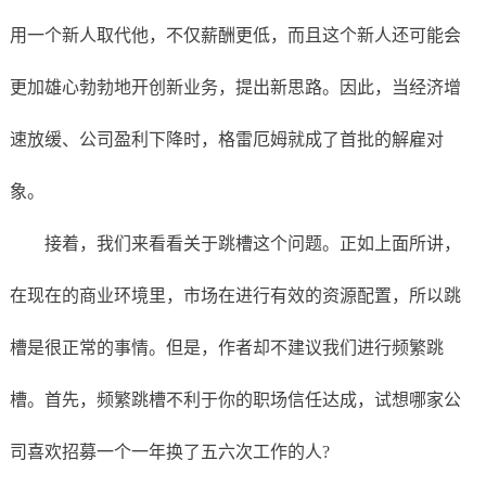
用一个新人取代他，不仅薪酬更低，而且这个新人还可能会
更加雄心勃勃地开创新业务，提出新思路。因此，当经济增
速放缓、公司盈利下降时，格雷厄姆就成了首批的解雇对
象。
接着，我们来看看关于跳槽这个问题。正如上面所讲，
在现在的商业环境里，市场在进行有效的资源配置，所以跳
槽是很正常的事情。但是，作者却不建议我们进行频繁跳
槽。首先，频繁跳槽不利于你的职场信任达成，试想哪家公
司喜欢招募一个一年换了五六次工作的人?