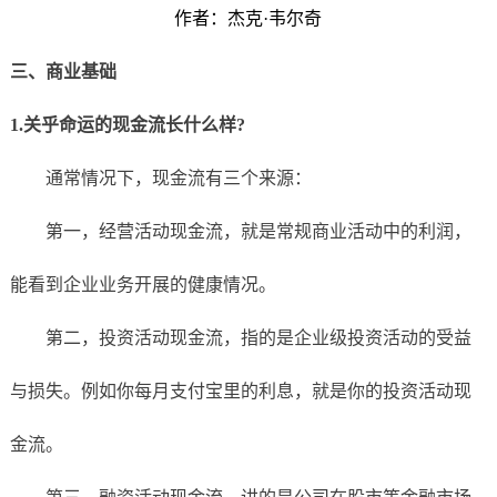
作者：杰克·韦尔奇
三、商业基础
1.关乎命运的现金流长什么样?
通常情况下，现金流有三个来源：
第一，经营活动现金流，就是常规商业活动中的利润，
能看到企业业务开展的健康情况。
第二，投资活动现金流，指的是企业级投资活动的受益
与损失。例如你每月支付宝里的利息，就是你的投资活动现
金流。